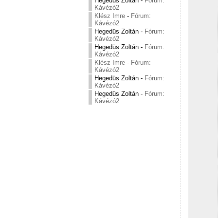
Hegedüs Zoltán
-
Fórum:
Kávézó2
Klész Imre
-
Fórum:
Kávézó2
Hegedüs Zoltán
-
Fórum:
Kávézó2
Hegedüs Zoltán
-
Fórum:
Kávézó2
Klész Imre
-
Fórum:
Kávézó2
Hegedüs Zoltán
-
Fórum:
Kávézó2
Hegedüs Zoltán
-
Fórum:
Kávézó2