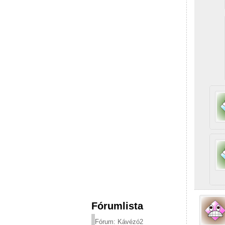
Fórumlista
Fórum: Kávézó2