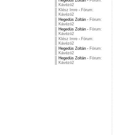
Hegedüs Zoltán
-
Fórum:
Kávézó2
Klész Imre
-
Fórum:
Kávézó2
Hegedüs Zoltán
-
Fórum:
Kávézó2
Hegedüs Zoltán
-
Fórum:
Kávézó2
Klész Imre
-
Fórum:
Kávézó2
Hegedüs Zoltán
-
Fórum:
Kávézó2
Hegedüs Zoltán
-
Fórum:
Kávézó2