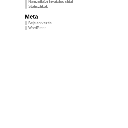
Nemzetközi hivatalos oldal
Statisztikák
Meta
Bejelentkezés
WordPress