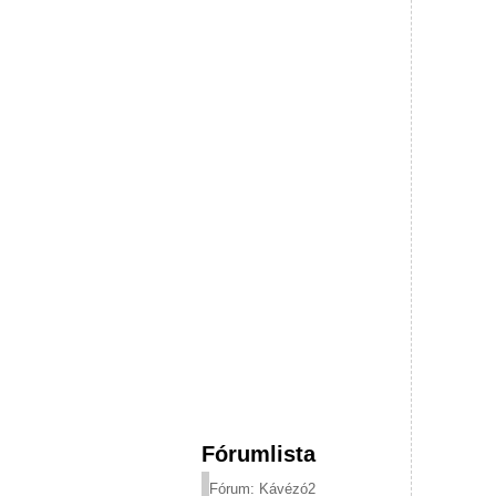
Fórumlista
Fórum: Kávézó2