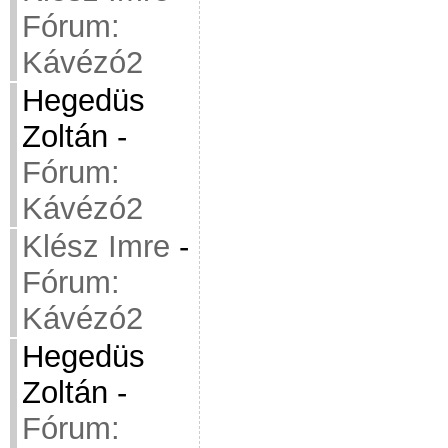
Fórum:
Kávézó2
Hegedüs
Zoltán
-
Fórum:
Kávézó2
Klész Imre
-
Fórum:
Kávézó2
Hegedüs
Zoltán
-
Fórum: