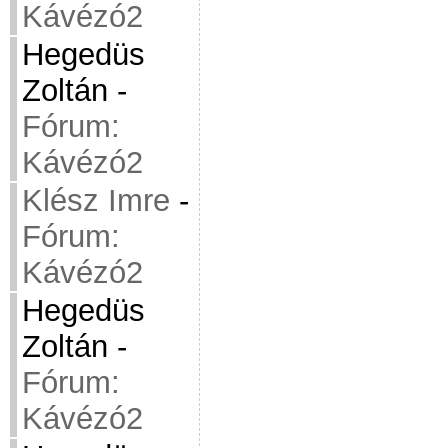
Kávézó2
Hegedüs
Zoltán
-
Fórum:
Kávézó2
Klész Imre
-
Fórum:
Kávézó2
Hegedüs
Zoltán
-
Fórum:
Kávézó2