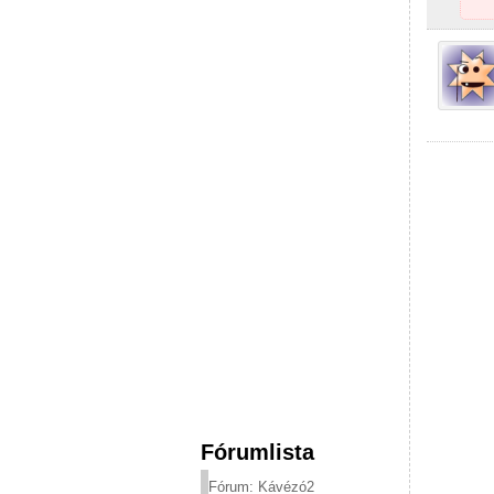
Fórumlista
Fórum: Kávézó2