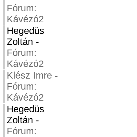
Fórum:
Kávézó2
Hegedüs
Zoltán
-
Fórum:
Kávézó2
Klész Imre
-
Fórum:
Kávézó2
Hegedüs
Zoltán
-
Fórum: