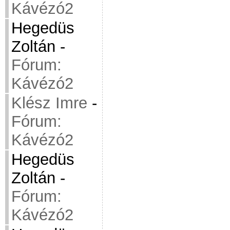
Kávézó2
Hegedüs
Zoltán
-
Fórum:
Kávézó2
Klész Imre
-
Fórum:
Kávézó2
Hegedüs
Zoltán
-
Fórum:
Kávézó2