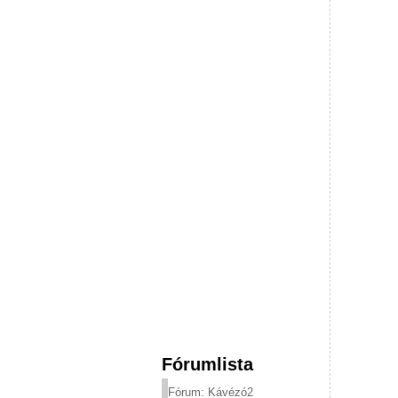
Fórumlista
Fórum: Kávézó2