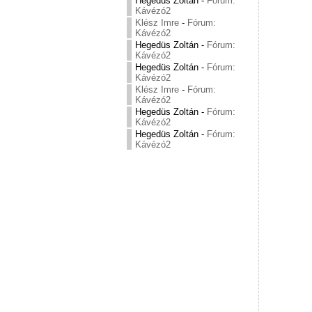
Hegedüs Zoltán
-
Fórum:
Kávézó2
Klész Imre
-
Fórum:
Kávézó2
Hegedüs Zoltán
-
Fórum:
Kávézó2
Hegedüs Zoltán
-
Fórum:
Kávézó2
Klész Imre
-
Fórum:
Kávézó2
Hegedüs Zoltán
-
Fórum:
Kávézó2
Hegedüs Zoltán
-
Fórum:
Kávézó2