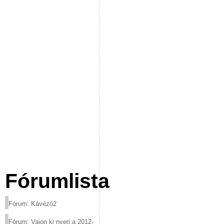
Fórumlista
Fórum: Kávézó2
Fórum: Vajon ki nyeri a 2012-