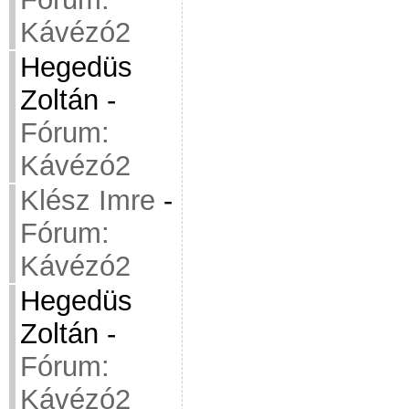
Kávézó2
Hegedüs
Zoltán
-
Fórum:
Kávézó2
Klész Imre
-
Fórum:
Kávézó2
Hegedüs
Zoltán
-
Fórum:
Kávézó2