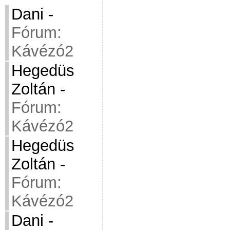
Dani
-
Fórum:
Kávézó2
Hegedüs
Zoltán
-
Fórum:
Kávézó2
Hegedüs
Zoltán
-
Fórum:
Kávézó2
Dani
-