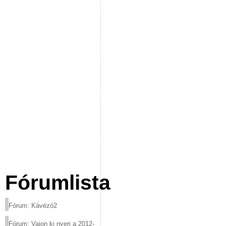
Fórumlista
Fórum: Kávézó2
Fórum: Vajon ki nyeri a 2012-