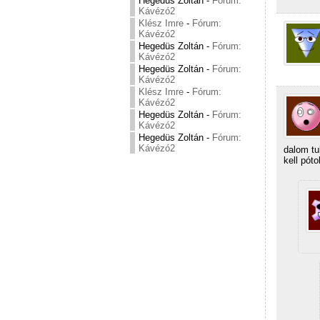
Hegedüs Zoltán
-
Fórum:
Kávézó2
Klész Imre
-
Fórum:
Kávézó2
Hegedüs Zoltán
-
Fórum:
Kávézó2
Hegedüs Zoltán
-
Fórum:
Kávézó2
Klész Imre
-
Fórum:
Kávézó2
Hegedüs Zoltán
-
Fórum:
Kávézó2
Hegedüs Zoltán
-
Fórum:
Kávézó2
dalom tu
kell pót