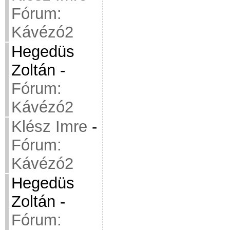
Fórum:
Kávézó2
Hegedüs
Zoltán
-
Fórum:
Kávézó2
Klész Imre
-
Fórum:
Kávézó2
Hegedüs
Zoltán
-
Fórum: