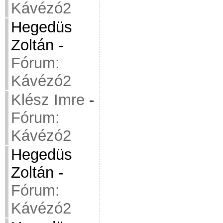
Kávézó2
Hegedüs
Zoltán
-
Fórum:
Kávézó2
Klész Imre
-
Fórum:
Kávézó2
Hegedüs
Zoltán
-
Fórum:
Kávézó2