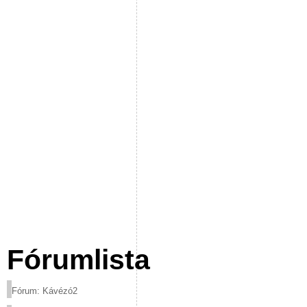
Fórumlista
Fórum: Kávézó2