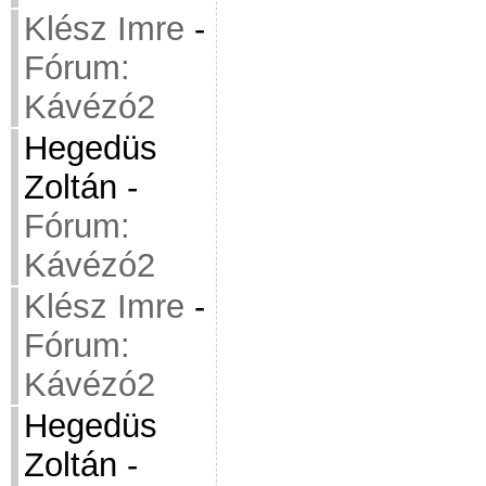
Klész Imre
-
Fórum:
Kávézó2
Hegedüs
Zoltán
-
Fórum:
Kávézó2
Klész Imre
-
Fórum:
Kávézó2
Hegedüs
Zoltán
-