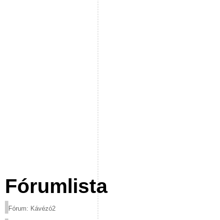
Fórumlista
Fórum: Kávézó2