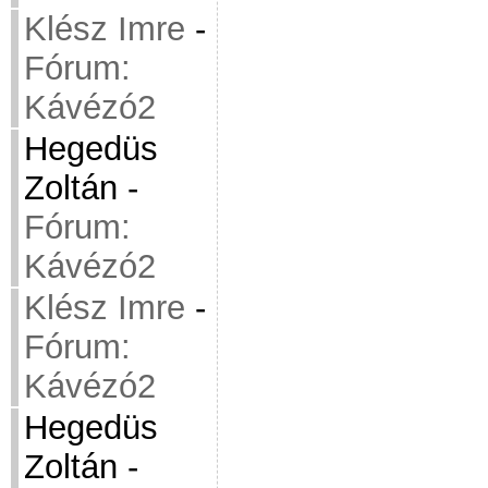
Klész Imre
-
Fórum:
Kávézó2
Hegedüs
Zoltán
-
Fórum:
Kávézó2
Klész Imre
-
Fórum:
Kávézó2
Hegedüs
Zoltán
-