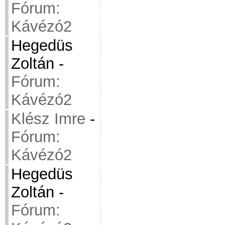
Fórum:
Kávézó2
Hegedüs
Zoltán
-
Fórum:
Kávézó2
Klész Imre
-
Fórum:
Kávézó2
Hegedüs
Zoltán
-
Fórum: