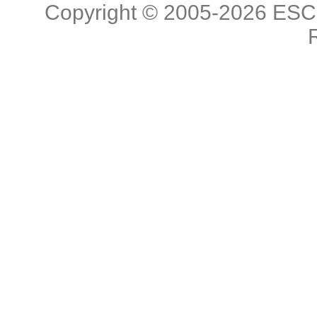
Copyright © 2005-2026
ESC