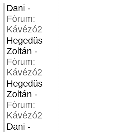
Dani
-
Fórum:
Kávézó2
Hegedüs
Zoltán
-
Fórum:
Kávézó2
Hegedüs
Zoltán
-
Fórum:
Kávézó2
Dani
-