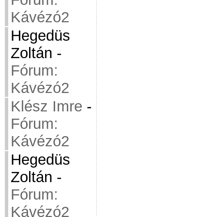
Kávézó2
Hegedüs
Zoltán
-
Fórum:
Kávézó2
Klész Imre
-
Fórum:
Kávézó2
Hegedüs
Zoltán
-
Fórum:
Kávézó2