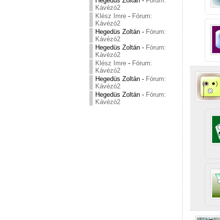
Hegedüs Zoltán
-
Fórum:
Kávézó2
Klész Imre
-
Fórum:
Kávézó2
Hegedüs Zoltán
-
Fórum:
Kávézó2
Hegedüs Zoltán
-
Fórum:
Kávézó2
Klész Imre
-
Fórum:
Kávézó2
Hegedüs Zoltán
-
Fórum:
Kávézó2
Hegedüs Zoltán
-
Fórum:
Kávézó2