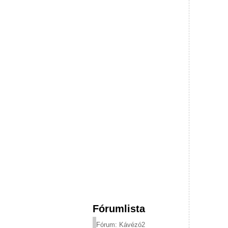
Fórumlista
Fórum: Kávézó2