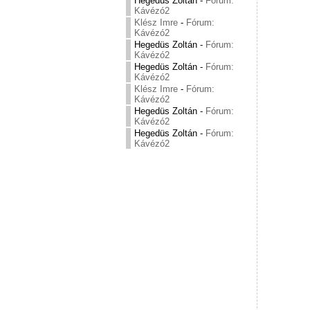
Hegedüs Zoltán
-
Fórum:
Kávézó2
Klész Imre
-
Fórum:
Kávézó2
Hegedüs Zoltán
-
Fórum:
Kávézó2
Hegedüs Zoltán
-
Fórum:
Kávézó2
Klész Imre
-
Fórum:
Kávézó2
Hegedüs Zoltán
-
Fórum:
Kávézó2
Hegedüs Zoltán
-
Fórum:
Kávézó2