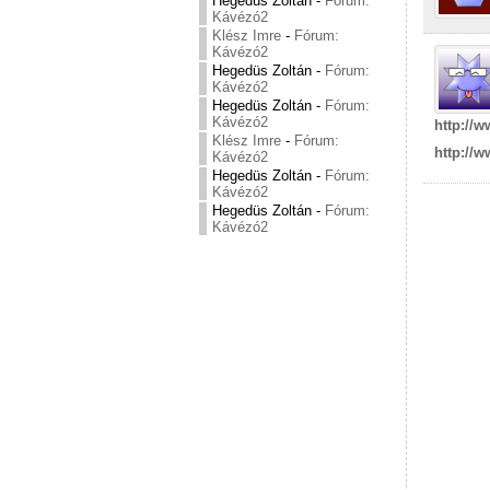
Hegedüs Zoltán
-
Fórum:
Kávézó2
Klész Imre
-
Fórum:
Kávézó2
Hegedüs Zoltán
-
Fórum:
Kávézó2
Hegedüs Zoltán
-
Fórum:
Kávézó2
http://
Klész Imre
-
Fórum:
http://
Kávézó2
Hegedüs Zoltán
-
Fórum:
Kávézó2
Hegedüs Zoltán
-
Fórum:
Kávézó2