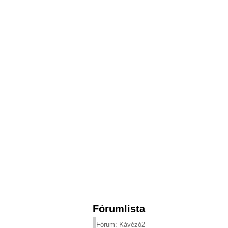
Fórumlista
Fórum: Kávézó2