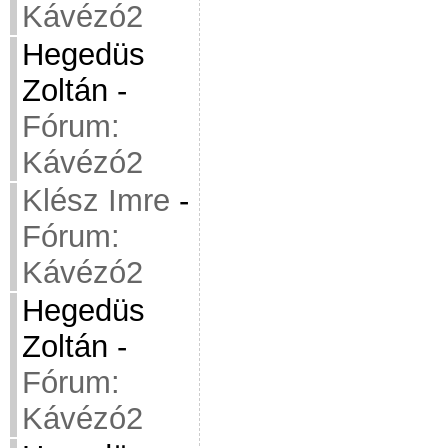
Kávézó2
Hegedüs
Zoltán
-
Fórum:
Kávézó2
Klész Imre
-
Fórum:
Kávézó2
Hegedüs
Zoltán
-
Fórum:
Kávézó2