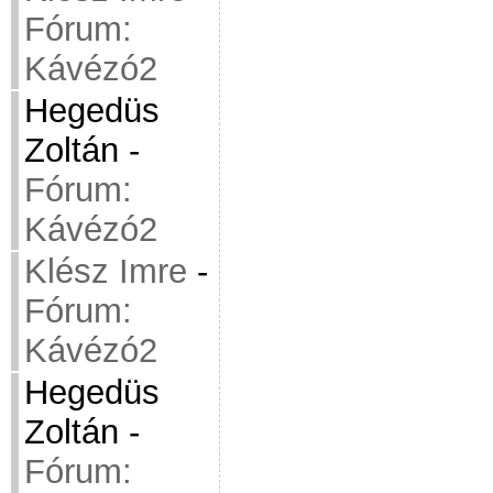
Fórum:
Kávézó2
Hegedüs
Zoltán
-
Fórum:
Kávézó2
Klész Imre
-
Fórum:
Kávézó2
Hegedüs
Zoltán
-
Fórum: