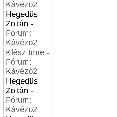
Kávézó2
Hegedüs
Zoltán
-
Fórum:
Kávézó2
Klész Imre
-
Fórum:
Kávézó2
Hegedüs
Zoltán
-
Fórum:
Kávézó2