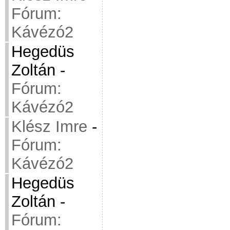
Fórum:
Kávézó2
Hegedüs
Zoltán
-
Fórum:
Kávézó2
Klész Imre
-
Fórum:
Kávézó2
Hegedüs
Zoltán
-
Fórum: