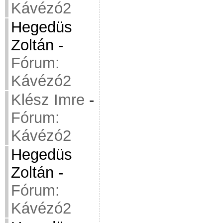
Kávézó2
Hegedüs
Zoltán
-
Fórum:
Kávézó2
Klész Imre
-
Fórum:
Kávézó2
Hegedüs
Zoltán
-
Fórum:
Kávézó2