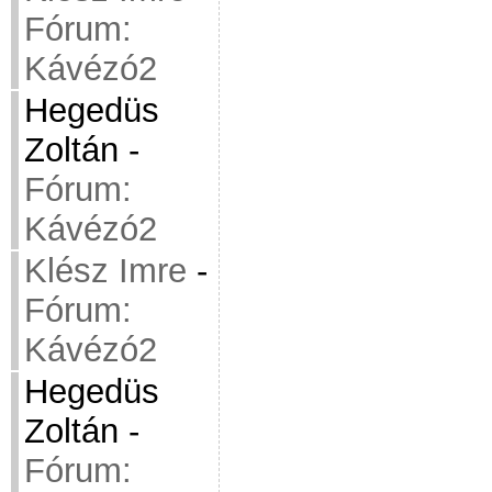
Fórum:
Kávézó2
Hegedüs
Zoltán
-
Fórum:
Kávézó2
Klész Imre
-
Fórum:
Kávézó2
Hegedüs
Zoltán
-
Fórum: