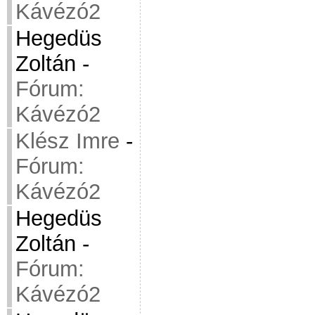
Kávézó2
Hegedüs
Zoltán
-
Fórum:
Kávézó2
Klész Imre
-
Fórum:
Kávézó2
Hegedüs
Zoltán
-
Fórum:
Kávézó2