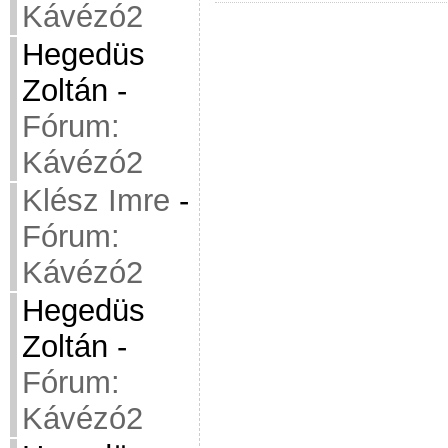
Kávézó2
Hegedüs
Zoltán
-
Fórum:
Kávézó2
Klész Imre
-
Fórum:
Kávézó2
Hegedüs
Zoltán
-
Fórum:
Kávézó2