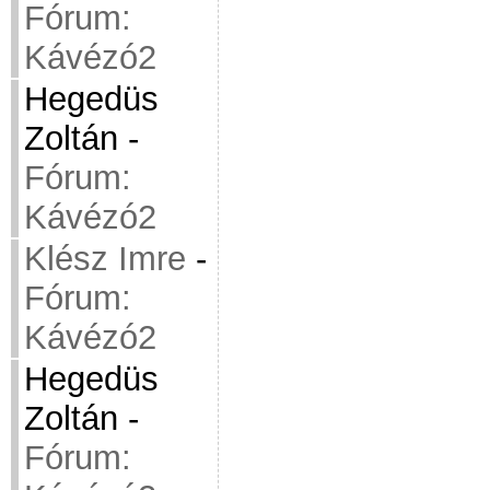
Fórum:
Kávézó2
Hegedüs
Zoltán
-
Fórum:
Kávézó2
Klész Imre
-
Fórum:
Kávézó2
Hegedüs
Zoltán
-
Fórum: