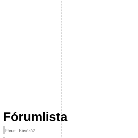
Fórumlista
Fórum: Kávézó2