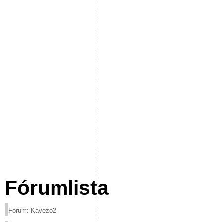
Fórumlista
Fórum: Kávézó2