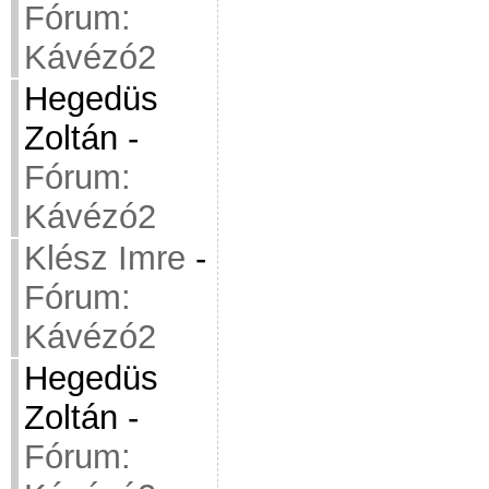
Fórum:
Kávézó2
Hegedüs
Zoltán
-
Fórum:
Kávézó2
Klész Imre
-
Fórum:
Kávézó2
Hegedüs
Zoltán
-
Fórum: