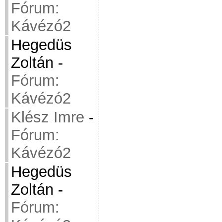
Fórum:
Kávézó2
Hegedüs
Zoltán
-
Fórum:
Kávézó2
Klész Imre
-
Fórum:
Kávézó2
Hegedüs
Zoltán
-
Fórum: