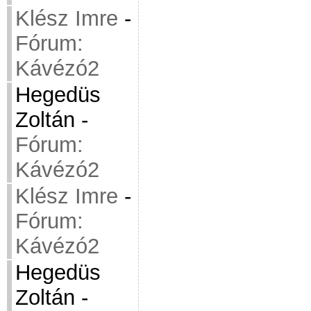
Klész Imre
-
Fórum:
Kávézó2
Hegedüs
Zoltán
-
Fórum:
Kávézó2
Klész Imre
-
Fórum:
Kávézó2
Hegedüs
Zoltán
-