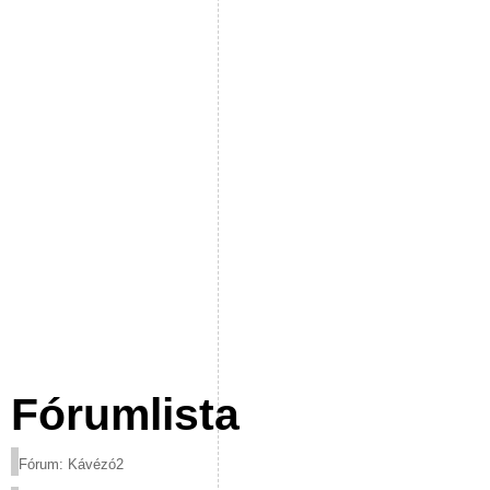
Fórumlista
Fórum: Kávézó2