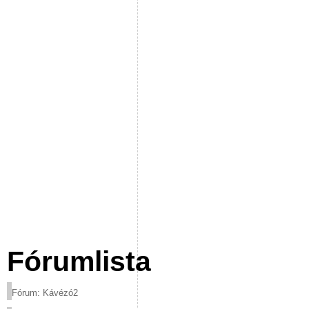
Fórumlista
Fórum: Kávézó2