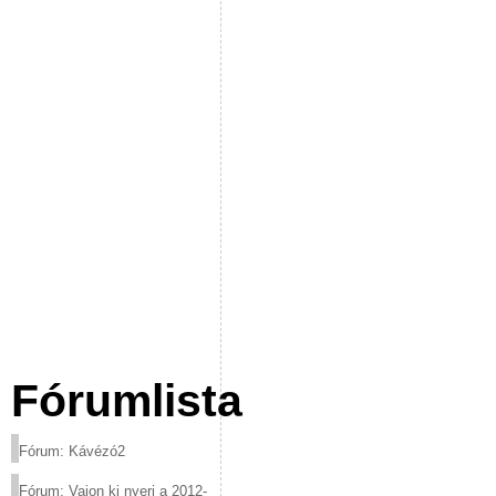
Fórumlista
Fórum: Kávézó2
Fórum: Vajon ki nyeri a 2012-