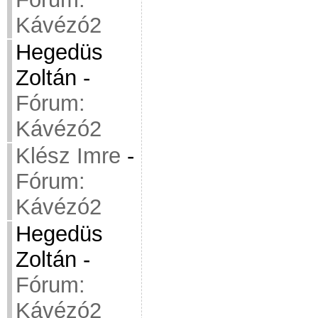
Kávézó2
Hegedüs
Zoltán
-
Fórum:
Kávézó2
Klész Imre
-
Fórum:
Kávézó2
Hegedüs
Zoltán
-
Fórum:
Kávézó2