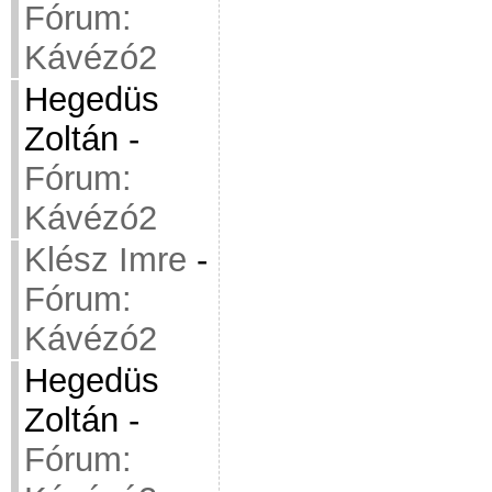
Fórum:
Kávézó2
Hegedüs
Zoltán
-
Fórum:
Kávézó2
Klész Imre
-
Fórum:
Kávézó2
Hegedüs
Zoltán
-
Fórum: