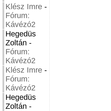
Klész Imre
-
Fórum:
Kávézó2
Hegedüs
Zoltán
-
Fórum:
Kávézó2
Klész Imre
-
Fórum:
Kávézó2
Hegedüs
Zoltán
-