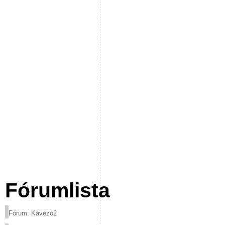
Fórumlista
Fórum: Kávézó2