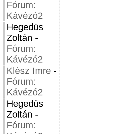
Fórum:
Kávézó2
Hegedüs
Zoltán
-
Fórum:
Kávézó2
Klész Imre
-
Fórum:
Kávézó2
Hegedüs
Zoltán
-
Fórum: