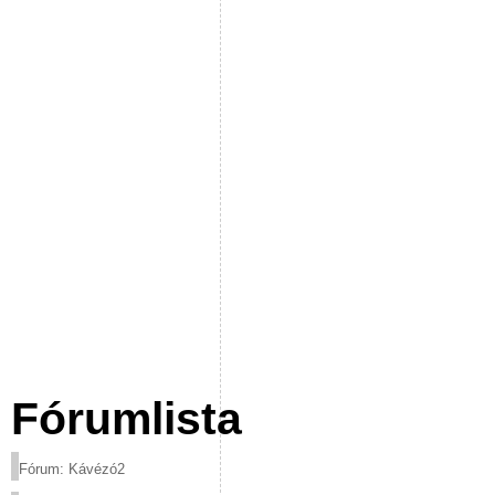
Fórumlista
Fórum: Kávézó2