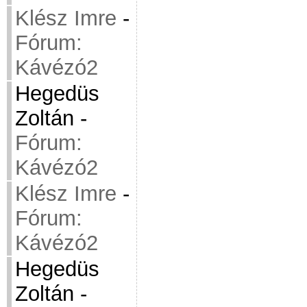
Klész Imre
-
Fórum:
Kávézó2
Hegedüs
Zoltán
-
Fórum:
Kávézó2
Klész Imre
-
Fórum:
Kávézó2
Hegedüs
Zoltán
-