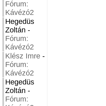
Fórum:
Kávézó2
Hegedüs
Zoltán
-
Fórum:
Kávézó2
Klész Imre
-
Fórum:
Kávézó2
Hegedüs
Zoltán
-
Fórum: