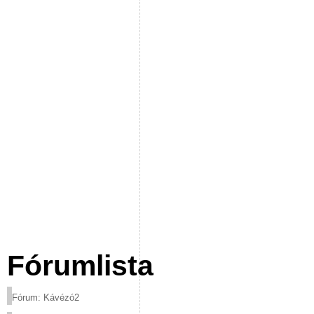
Fórumlista
Fórum: Kávézó2