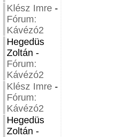
Klész Imre
-
Fórum:
Kávézó2
Hegedüs
Zoltán
-
Fórum:
Kávézó2
Klész Imre
-
Fórum:
Kávézó2
Hegedüs
Zoltán
-