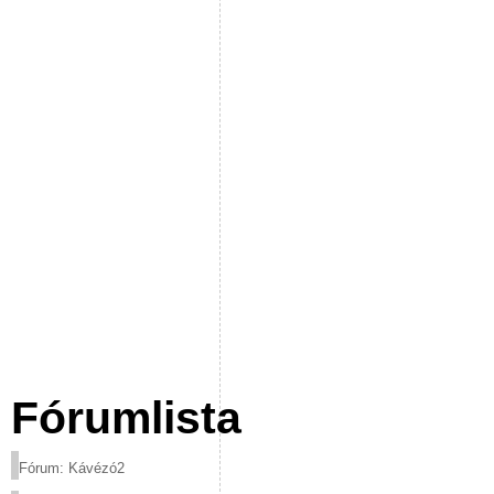
Fórumlista
Fórum: Kávézó2