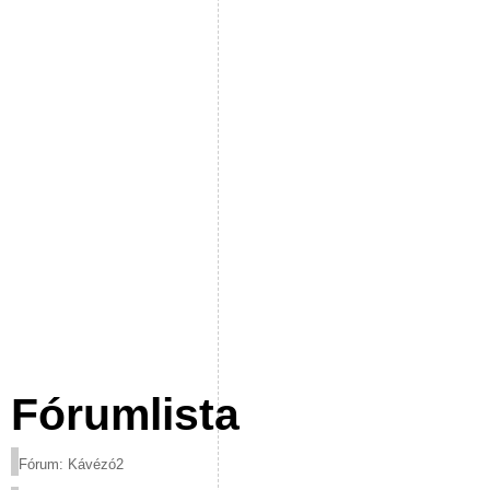
Fórumlista
Fórum: Kávézó2