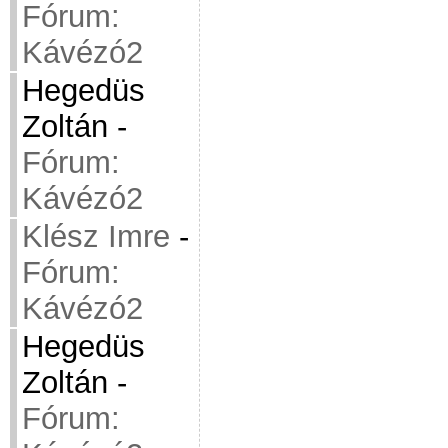
Fórum:
Kávézó2
Hegedüs
Zoltán
-
Fórum:
Kávézó2
Klész Imre
-
Fórum:
Kávézó2
Hegedüs
Zoltán
-
Fórum: