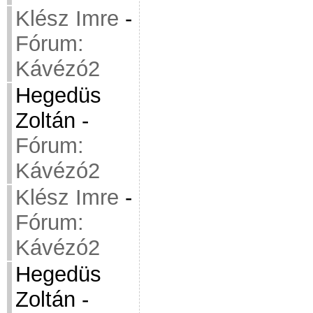
Klész Imre
-
Fórum:
Kávézó2
Hegedüs
Zoltán
-
Fórum:
Kávézó2
Klész Imre
-
Fórum:
Kávézó2
Hegedüs
Zoltán
-