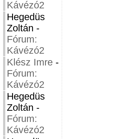
Kávézó2
Hegedüs
Zoltán
-
Fórum:
Kávézó2
Klész Imre
-
Fórum:
Kávézó2
Hegedüs
Zoltán
-
Fórum:
Kávézó2