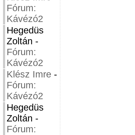
Fórum:
Kávézó2
Hegedüs
Zoltán
-
Fórum:
Kávézó2
Klész Imre
-
Fórum:
Kávézó2
Hegedüs
Zoltán
-
Fórum: