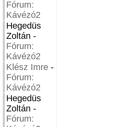
Fórum:
Kávézó2
Hegedüs
Zoltán
-
Fórum:
Kávézó2
Klész Imre
-
Fórum:
Kávézó2
Hegedüs
Zoltán
-
Fórum: