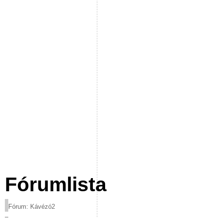
Fórumlista
Fórum: Kávézó2