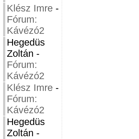
Klész Imre
-
Fórum:
Kávézó2
Hegedüs
Zoltán
-
Fórum:
Kávézó2
Klész Imre
-
Fórum:
Kávézó2
Hegedüs
Zoltán
-