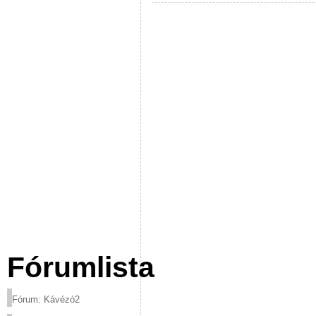
Fórumlista
Fórum: Kávézó2