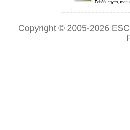
Fehér) legyen, mert 
Copyright © 2005-2026
ESC