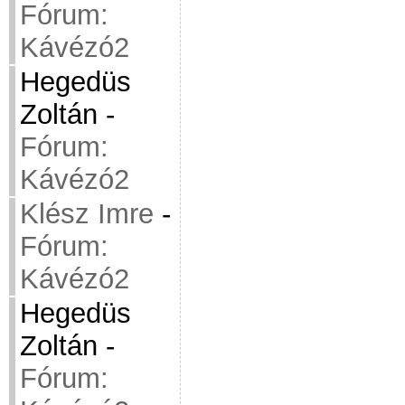
Fórum:
Kávézó2
Hegedüs
Zoltán
-
Fórum:
Kávézó2
Klész Imre
-
Fórum:
Kávézó2
Hegedüs
Zoltán
-
Fórum: