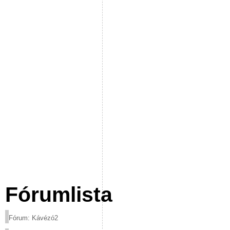
Fórumlista
Fórum: Kávézó2