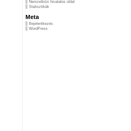
Nemzetközi hivatalos oldal
Statisztikák
Meta
Bejelentkezés
WordPress