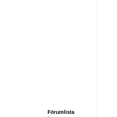
Fórumlista