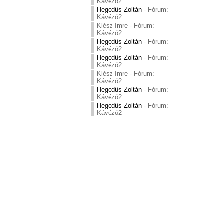
Kávézó2
Hegedüs Zoltán
-
Fórum:
Kávézó2
Klész Imre
-
Fórum:
Kávézó2
Hegedüs Zoltán
-
Fórum:
Kávézó2
Hegedüs Zoltán
-
Fórum:
Kávézó2
Klész Imre
-
Fórum:
Kávézó2
Hegedüs Zoltán
-
Fórum:
Kávézó2
Hegedüs Zoltán
-
Fórum:
Kávézó2