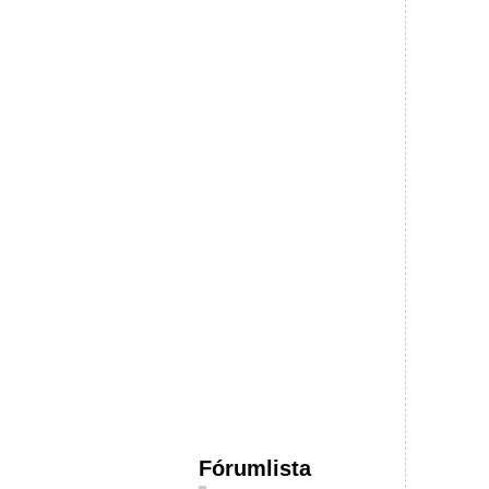
Fórumlista