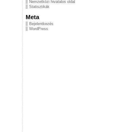
Nemzetközi hivatalos oldal
Statisztikák
Meta
Bejelentkezés
WordPress