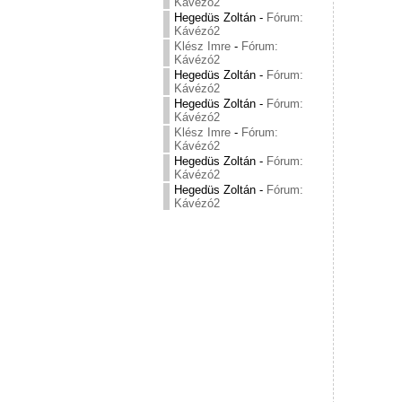
Kávézó2
Hegedüs Zoltán
-
Fórum:
Kávézó2
Klész Imre
-
Fórum:
Kávézó2
Hegedüs Zoltán
-
Fórum:
Kávézó2
Hegedüs Zoltán
-
Fórum:
Kávézó2
Klész Imre
-
Fórum:
Kávézó2
Hegedüs Zoltán
-
Fórum:
Kávézó2
Hegedüs Zoltán
-
Fórum:
Kávézó2