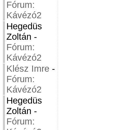
Fórum:
Kávézó2
Hegedüs
Zoltán
-
Fórum:
Kávézó2
Klész Imre
-
Fórum:
Kávézó2
Hegedüs
Zoltán
-
Fórum: