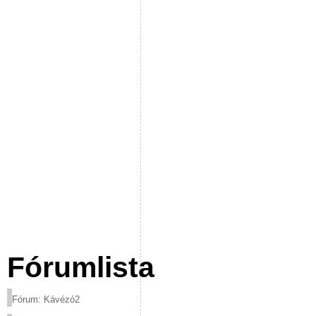
Fórumlista
Fórum: Kávézó2