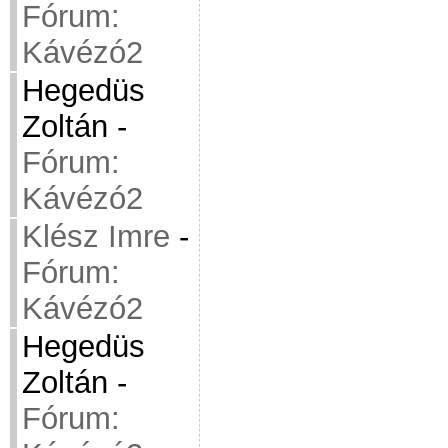
Fórum:
Kávézó2
Hegedüs
Zoltán
-
Fórum:
Kávézó2
Klész Imre
-
Fórum:
Kávézó2
Hegedüs
Zoltán
-
Fórum: