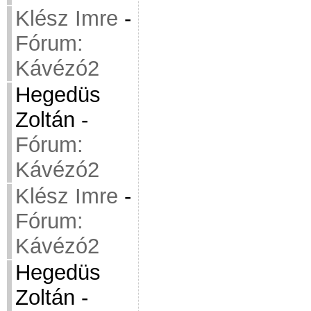
Klész Imre
-
Fórum:
Kávézó2
Hegedüs
Zoltán
-
Fórum:
Kávézó2
Klész Imre
-
Fórum:
Kávézó2
Hegedüs
Zoltán
-