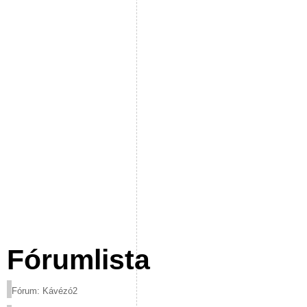
Fórumlista
Fórum: Kávézó2