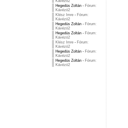
Kávézó2
Hegedüs Zoltán
-
Fórum:
Kávézó2
Klész Imre
-
Fórum:
Kávézó2
Hegedüs Zoltán
-
Fórum:
Kávézó2
Hegedüs Zoltán
-
Fórum:
Kávézó2
Klész Imre
-
Fórum:
Kávézó2
Hegedüs Zoltán
-
Fórum:
Kávézó2
Hegedüs Zoltán
-
Fórum:
Kávézó2