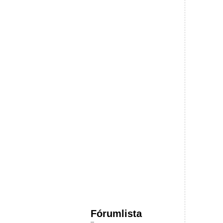
Fórumlista