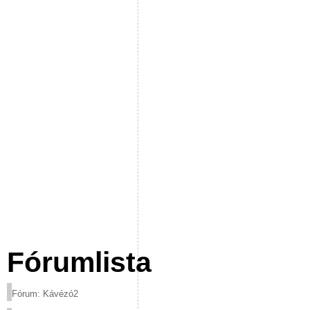
Fórumlista
Fórum: Kávézó2