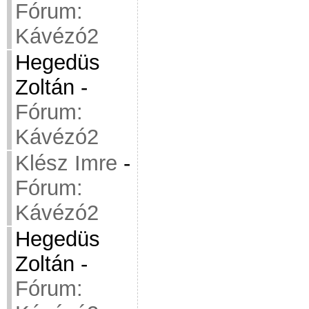
Fórum:
Kávézó2
Hegedüs
Zoltán
-
Fórum:
Kávézó2
Klész Imre
-
Fórum:
Kávézó2
Hegedüs
Zoltán
-
Fórum: