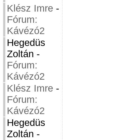
Klész Imre
-
Fórum:
Kávézó2
Hegedüs
Zoltán
-
Fórum:
Kávézó2
Klész Imre
-
Fórum:
Kávézó2
Hegedüs
Zoltán
-