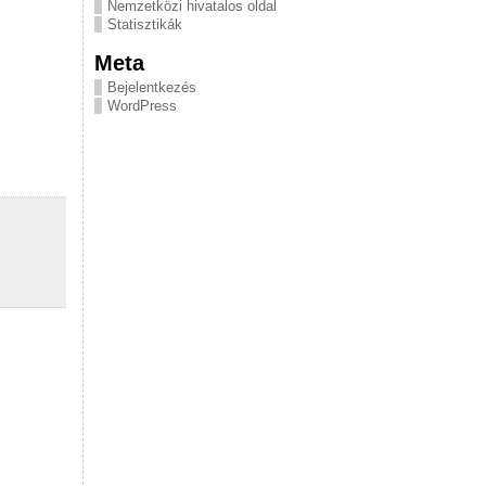
Nemzetközi hivatalos oldal
Statisztikák
Meta
Bejelentkezés
WordPress