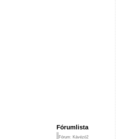
Fórumlista
Fórum: Kávézó2