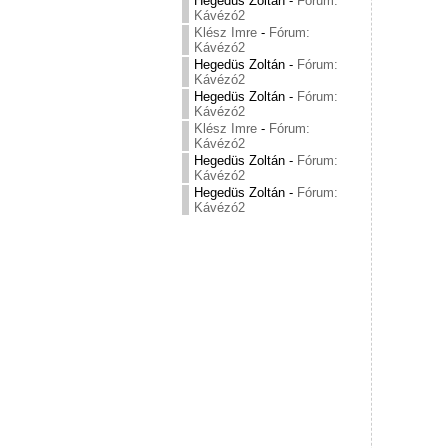
Hegedüs Zoltán
-
Fórum:
Kávézó2
Klész Imre
-
Fórum:
Kávézó2
Hegedüs Zoltán
-
Fórum:
Kávézó2
Hegedüs Zoltán
-
Fórum:
Kávézó2
Klész Imre
-
Fórum:
Kávézó2
Hegedüs Zoltán
-
Fórum:
Kávézó2
Hegedüs Zoltán
-
Fórum:
Kávézó2