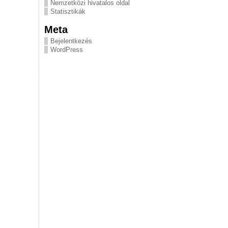
Nemzetközi hivatalos oldal
Statisztikák
Meta
Bejelentkezés
WordPress