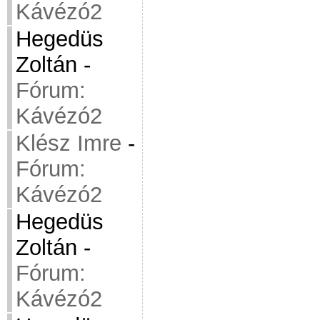
Kávézó2
Hegedüs
Zoltán
-
Fórum:
Kávézó2
Klész Imre
-
Fórum:
Kávézó2
Hegedüs
Zoltán
-
Fórum:
Kávézó2