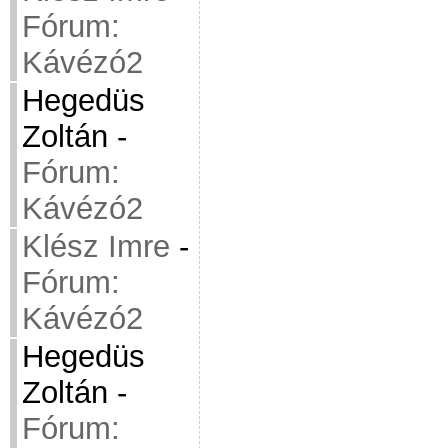
Fórum:
Kávézó2
Hegedüs
Zoltán
-
Fórum:
Kávézó2
Klész Imre
-
Fórum:
Kávézó2
Hegedüs
Zoltán
-
Fórum: