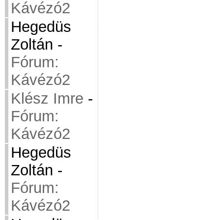
Kávézó2
Hegedüs
Zoltán
-
Fórum:
Kávézó2
Klész Imre
-
Fórum:
Kávézó2
Hegedüs
Zoltán
-
Fórum:
Kávézó2