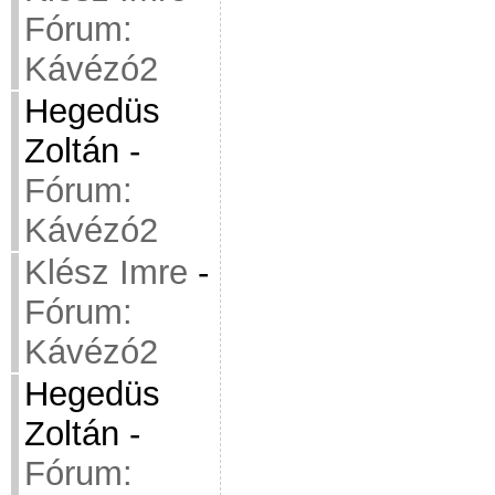
Fórum:
Kávézó2
Hegedüs
Zoltán
-
Fórum:
Kávézó2
Klész Imre
-
Fórum:
Kávézó2
Hegedüs
Zoltán
-
Fórum: