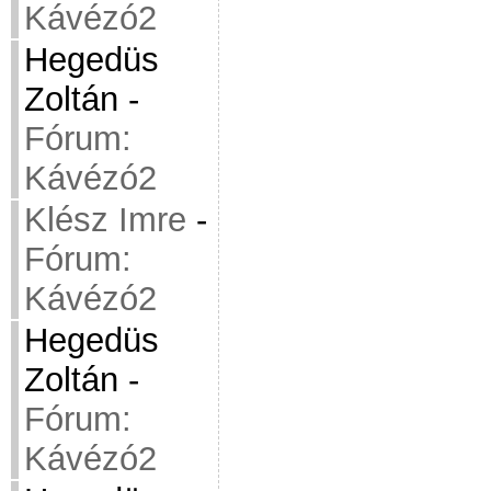
Kávézó2
Hegedüs
Zoltán
-
Fórum:
Kávézó2
Klész Imre
-
Fórum:
Kávézó2
Hegedüs
Zoltán
-
Fórum:
Kávézó2