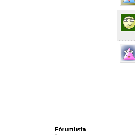
Fórumlista